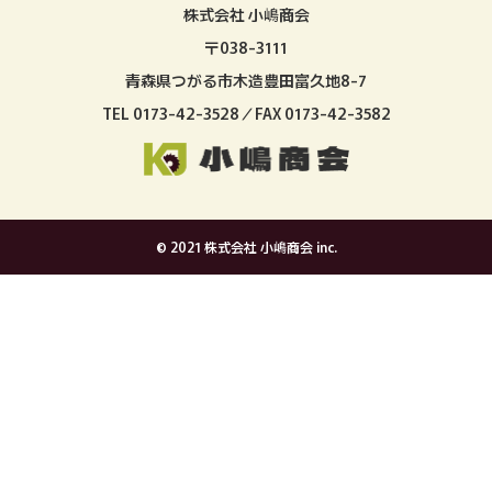
株式会社 小嶋商会
〒038-3111
青森県つがる市木造豊田富久地8-7
TEL 0173-42-3528／FAX 0173-42-3582
© 2021 株式会社 小嶋商会 inc.