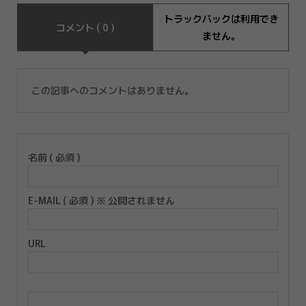
トラックバックは利用でき
コメント ( 0 )
ません。
この記事へのコメントはありません。
名前 ( 必須 )
E-MAIL ( 必須 ) ※ 公開されません
URL