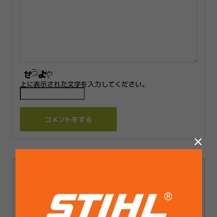
上に表示された文字を入力してください。
