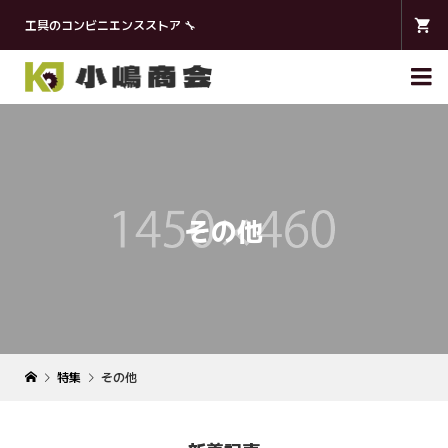
工具のコンビニエンスストア 🔧

その他
特集
その他